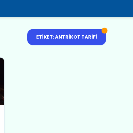
ETIKET: ANTRIKOT TARIFI