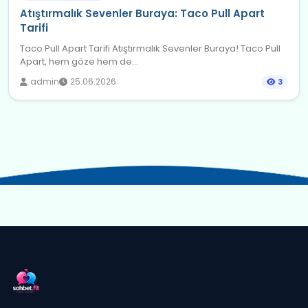
Atıştırmalık Sevenler Buraya: Taco Pull Apart
Tarifi
Taco Pull Apart Tarifi Atıştırmalık Sevenler Buraya! Taco Pull
Apart, hem göze hem de...
admin
25.06.2026
3