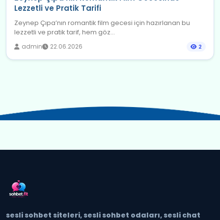
Lezzetli ve Pratik Tarifi
Zeynep Çıpa’nın romantik film gecesi için hazırlanan bu
lezzetli ve pratik tarif, hem göz...
admin
22.06.2026
2
sesli sohbet siteleri, sesli sohbet odaları, sesli chat