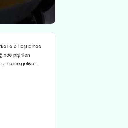
ke ile birleştiğinde
ğinde pişirilen
i haline geliyor.