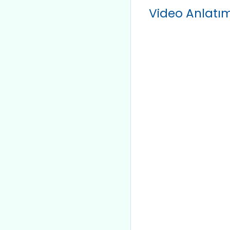
Video Anlatı