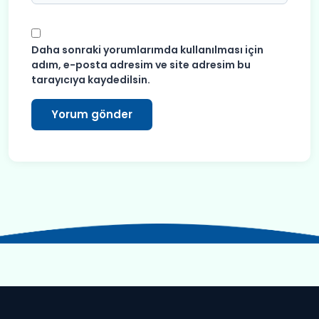
Daha sonraki yorumlarımda kullanılması için
adım, e-posta adresim ve site adresim bu
tarayıcıya kaydedilsin.