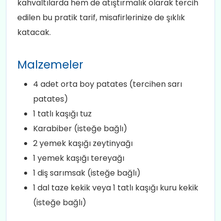
kahvaltılarda hem de atıştırmalık olarak tercih
edilen bu pratik tarif, misafirlerinize de şıklık
katacak.
Malzemeler
4 adet orta boy patates (tercihen sarı
patates)
1 tatlı kaşığı tuz
Karabiber (isteğe bağlı)
2 yemek kaşığı zeytinyağı
1 yemek kaşığı tereyağı
1 diş sarımsak (isteğe bağlı)
1 dal taze kekik veya 1 tatlı kaşığı kuru kekik
(isteğe bağlı)