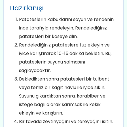
Hazırlanışı
Patateslerin kabuklarını soyun ve rendenin
ince tarafıyla rendeleyin. Rendelediğiniz
patatesleri bir kaseye alın.
Rendelediğiniz patateslere tuz ekleyin ve
iyice karıştırarak 10-15 dakika bekletin. Bu,
patateslerin suyunu salmasını
sağlayacaktır.
Bekledikten sonra patatesleri bir tülbent
veya temiz bir kağıt havlu ile iyice sıkın.
Suyunu çıkardıktan sonra, karabiber ve
isteğe bağlı olarak sarımsak ile kekik
ekleyin ve karıştırın.
Bir tavada zeytinyağını ve tereyağını ısıtın.