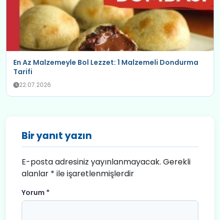
En Az Malzemeyle Bol Lezzet: 1 Malzemeli Dondurma
Tarifi
22.07.2026
Bir yanıt yazın
E-posta adresiniz yayınlanmayacak.
Gerekli
alanlar
*
ile işaretlenmişlerdir
Yorum
*