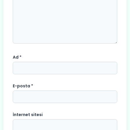
Ad
*
E-posta
*
İnternet sitesi