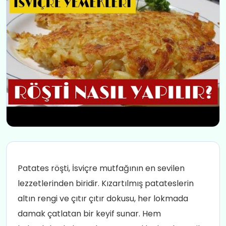
Patates röşti, İsviçre mutfağının en sevilen
lezzetlerinden biridir. Kızartılmış patateslerin
altın rengi ve çıtır çıtır dokusu, her lokmada
damak çatlatan bir keyif sunar. Hem