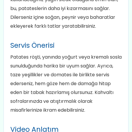
bu, patateslerin daha iyi kızarmasını sağlar.
Dilerseniz içine soğan, peynir veya baharatlar
ekleyerek farklı tatlar yaratabilirsiniz.
Servis Önerisi
Patates röşti, yanında yoğurt veya kremalı sosla
sunulduğunda harika bir uyum sağlar. Ayrıca,
taze yeşillikler ve domates ile birlikte servis
ederseniz, hem göze hem de damağa hitap
eden bir tabak hazırlamış olursunuz. Kahvaltı
sofralarınızda ve atıştırmalık olarak
misafirlerinize ikram edebilirsiniz.
Video Anlatım