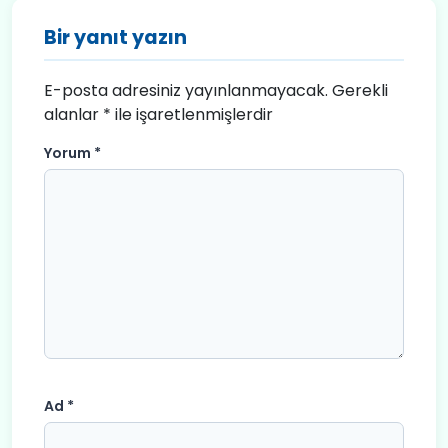
Bir yanıt yazın
E-posta adresiniz yayınlanmayacak.
Gerekli
alanlar
*
ile işaretlenmişlerdir
Yorum
*
Ad
*