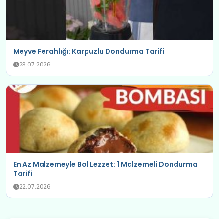
Meyve Ferahlığı: Karpuzlu Dondurma Tarifi
23.07.2026
En Az Malzemeyle Bol Lezzet: 1 Malzemeli Dondurma
Tarifi
22.07.2026