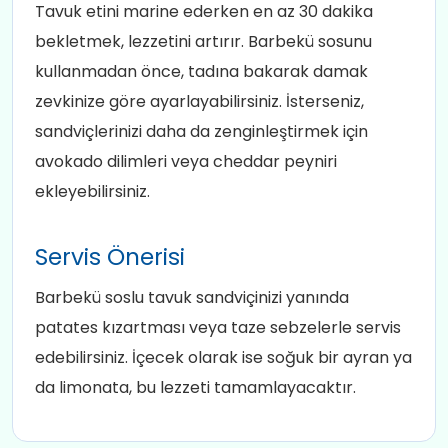
Tavuk etini marine ederken en az 30 dakika
bekletmek, lezzetini artırır. Barbekü sosunu
kullanmadan önce, tadına bakarak damak
zevkinize göre ayarlayabilirsiniz. İsterseniz,
sandviçlerinizi daha da zenginleştirmek için
avokado dilimleri veya cheddar peyniri
ekleyebilirsiniz.
Servis Önerisi
Barbekü soslu tavuk sandviçinizi yanında
patates kızartması veya taze sebzelerle servis
edebilirsiniz. İçecek olarak ise soğuk bir ayran ya
da limonata, bu lezzeti tamamlayacaktır.