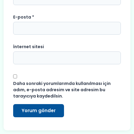
E-posta
*
İnternet sitesi
Daha sonraki yorumlarımda kullanılması için
adım, e-posta adresim ve site adresim bu
tarayıcıya kaydedilsin.