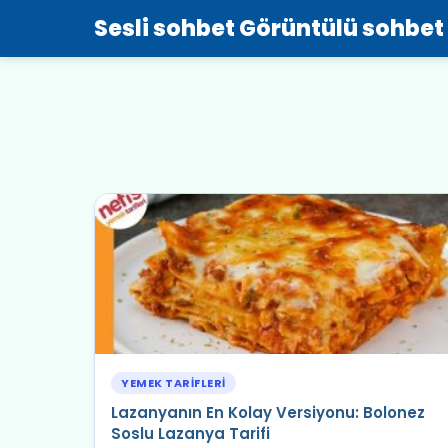
Sesli sohbet Görüntülü sohbet
YEMEK TARIFLERI
Lazanyanın En Kolay Versiyonu: Bolonez
Soslu Lazanya Tarifi