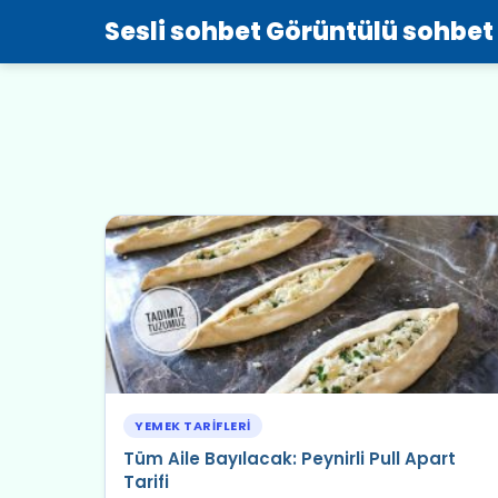
Sesli sohbet Görüntülü sohbet
YEMEK TARIFLERI
Tüm Aile Bayılacak: Peynirli Pull Apart
Tarifi