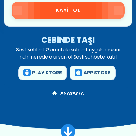
KAYIT OL
CEBİNDE TAŞI
Sesli sohbet Görüntülü sohbet uygulamasını
indir, nerede olursan ol Sesli sohbete katıl.
PLAY STORE
APP STORE
ANASAYFA