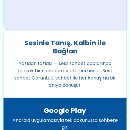
Sesinle Tanış, Kalbin ile
Bağlan
Yazıdan fazlası — sesli sohbet odalarında
gerçek bir sohbetin sıcaklığını hisset. Sesli
sohbet Görüntülü sohbet ile her konuşma bir
anıya dönüşür.
Google Play
Android uygulamasıyla tek dokunuşta sohbete
gir.