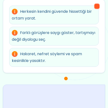
Herkesin kendini güvende hissettiği bir
ortam yarat.
Farklı görüşlere saygı göster, tartışmayı
değil diyalogu seç.
Hakaret, nefret söylemi ve spam
kesinlikle yasaktır.