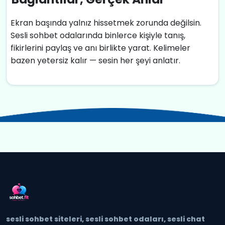
Ekran başında yalnız hissetmek zorunda değilsin.
Sesli sohbet odalarında binlerce kişiyle tanış,
fikirlerini paylaş ve anı birlikte yarat. Kelimeler
bazen yetersiz kalır — sesin her şeyi anlatır.
sesli sohbet siteleri, sesli sohbet odaları, sesli chat