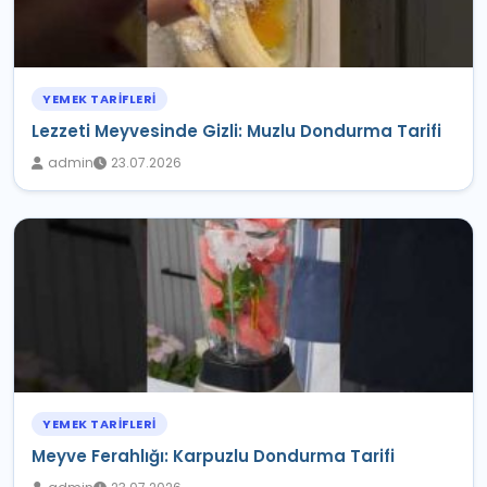
YEMEK TARIFLERI
Lezzeti Meyvesinde Gizli: Muzlu Dondurma Tarifi
admin
23.07.2026
YEMEK TARIFLERI
Meyve Ferahlığı: Karpuzlu Dondurma Tarifi