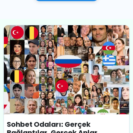
Sohbet Odaları: Gerçek
Bağlantılar, Gerçek Anlar