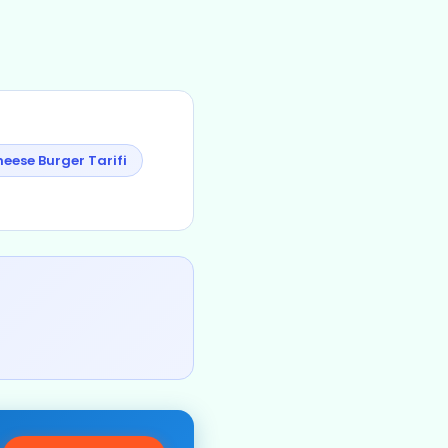
ese Burger Tarifi