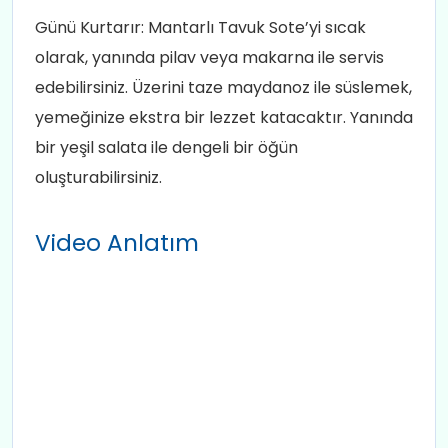
Günü Kurtarır: Mantarlı Tavuk Sote’yi sıcak
olarak, yanında pilav veya makarna ile servis
edebilirsiniz. Üzerini taze maydanoz ile süslemek,
yemeğinize ekstra bir lezzet katacaktır. Yanında
bir yeşil salata ile dengeli bir öğün
oluşturabilirsiniz.
Video Anlatım