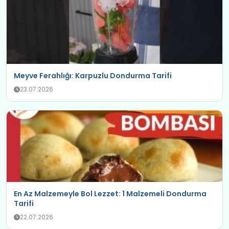
Meyve Ferahlığı: Karpuzlu Dondurma Tarifi
23.07.2026
En Az Malzemeyle Bol Lezzet: 1 Malzemeli Dondurma
Tarifi
22.07.2026