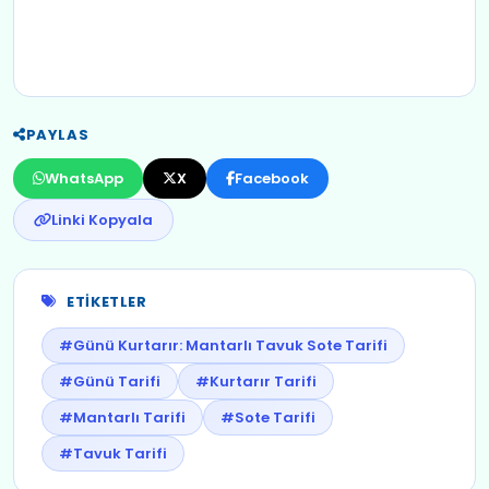
PAYLAS
WhatsApp
X
Facebook
Linki Kopyala
ETIKETLER
#Günü Kurtarır: Mantarlı Tavuk Sote Tarifi
#Günü Tarifi
#Kurtarır Tarifi
#Mantarlı Tarifi
#Sote Tarifi
#Tavuk Tarifi