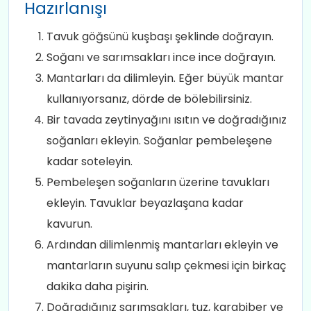
Hazırlanışı
Tavuk göğsünü kuşbaşı şeklinde doğrayın.
Soğanı ve sarımsakları ince ince doğrayın.
Mantarları da dilimleyin. Eğer büyük mantar
kullanıyorsanız, dörde de bölebilirsiniz.
Bir tavada zeytinyağını ısıtın ve doğradığınız
soğanları ekleyin. Soğanlar pembeleşene
kadar soteleyin.
Pembeleşen soğanların üzerine tavukları
ekleyin. Tavuklar beyazlaşana kadar
kavurun.
Ardından dilimlenmiş mantarları ekleyin ve
mantarların suyunu salıp çekmesi için birkaç
dakika daha pişirin.
Doğradığınız sarımsakları, tuz, karabiber ve