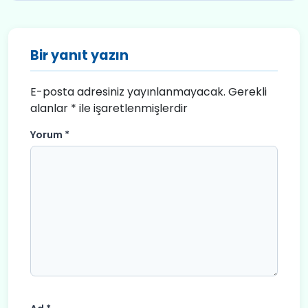
Bir yanıt yazın
E-posta adresiniz yayınlanmayacak.
Gerekli
alanlar
*
ile işaretlenmişlerdir
Yorum
*