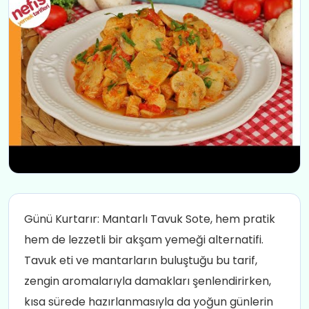
Günü Kurtarır: Mantarlı Tavuk Sote, hem pratik
hem de lezzetli bir akşam yemeği alternatifi.
Tavuk eti ve mantarların buluştuğu bu tarif,
zengin aromalarıyla damakları şenlendirirken,
kısa sürede hazırlanmasıyla da yoğun günlerin