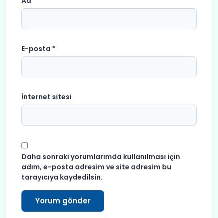
Ad
*
E-posta
*
İnternet sitesi
Daha sonraki yorumlarımda kullanılması için
adım, e-posta adresim ve site adresim bu
tarayıcıya kaydedilsin.