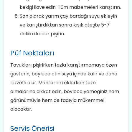
kekiği ilave edin. Tüm malzemeleri karıştırın.
Son olarak yarım çay bardağı suyu ekleyin
ve karıştırdıktan sonra kısık ateşte 5-7
dakika kadar pişirin.
Püf Noktaları
Tavukları pişirirken fazla karıştırmamaya özen
gösterin, böylece etin suyu içinde kalır ve daha
lezzetli olur. Mantarları eklerken taze
olmalarına dikkat edin, böylece yemeğiniz hem
görünümüyle hem de tadıyla mükemmel
olacaktır.
Servis Önerisi