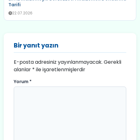
Tarifi
22.07.2026
Bir yanıt yazın
E-posta adresiniz yayınlanmayacak.
Gerekli
alanlar
*
ile işaretlenmişlerdir
Yorum
*