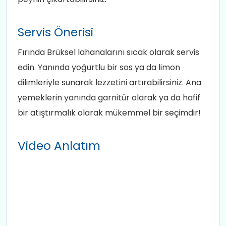
Servis Önerisi
Fırında Brüksel lahanalarını sıcak olarak servis
edin. Yanında yoğurtlu bir sos ya da limon
dilimleriyle sunarak lezzetini artırabilirsiniz. Ana
yemeklerin yanında garnitür olarak ya da hafif
bir atıştırmalık olarak mükemmel bir seçimdir!
Video Anlatım