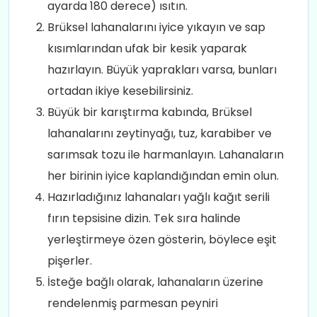
ayarda 180 derece) ısıtın.
Brüksel lahanalarını iyice yıkayın ve sap
kısımlarından ufak bir kesik yaparak
hazırlayın. Büyük yaprakları varsa, bunları
ortadan ikiye kesebilirsiniz.
Büyük bir karıştırma kabında, Brüksel
lahanalarını zeytinyağı, tuz, karabiber ve
sarımsak tozu ile harmanlayın. Lahanaların
her birinin iyice kaplandığından emin olun.
Hazırladığınız lahanaları yağlı kağıt serili
fırın tepsisine dizin. Tek sıra halinde
yerleştirmeye özen gösterin, böylece eşit
pişerler.
İsteğe bağlı olarak, lahanaların üzerine
rendelenmiş parmesan peyniri