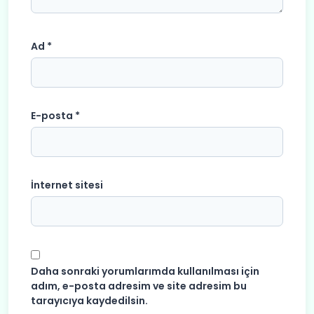
Ad
*
E-posta
*
İnternet sitesi
Daha sonraki yorumlarımda kullanılması için
adım, e-posta adresim ve site adresim bu
tarayıcıya kaydedilsin.