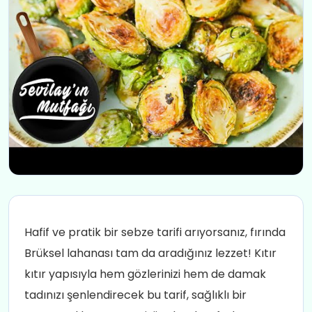
Hafif ve pratik bir sebze tarifi arıyorsanız, fırında
Brüksel lahanası tam da aradığınız lezzet! Kıtır
kıtır yapısıyla hem gözlerinizi hem de damak
tadınızı şenlendirecek bu tarif, sağlıklı bir