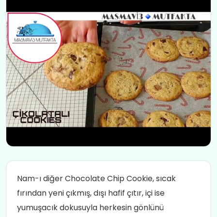
Nam-ı diğer Chocolate Chip Cookie, sıcak
fırından yeni çıkmış, dışı hafif çıtır, içi ise
yumuşacık dokusuyla herkesin gönlünü