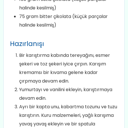
halinde kesilmiş)
75 gram bitter çikolata (küçük parçalar
halinde kesilmiş)
Hazırlanışı
Bir karıştırma kabında tereyağını, esmer
şekeri ve toz şekeri iyice çırpın. Karışım
kremamsı bir kıvama gelene kadar
çırpmaya devam edin.
Yumurtayı ve vanilini ekleyin, karıştırmaya
devam edin.
Ayrı bir kapta unu, kabartma tozunu ve tuzu
karıştırın. Kuru malzemeleri, yağlı karışıma
yavaş yavaş ekleyin ve bir spatula