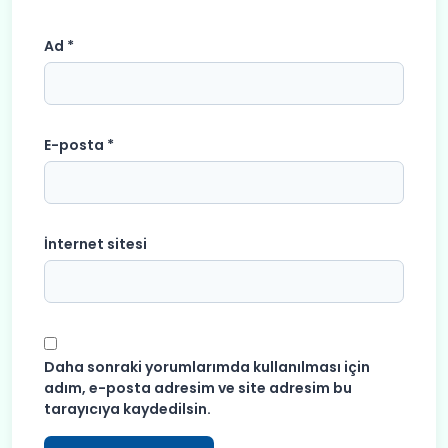
Ad
*
E-posta
*
İnternet sitesi
Daha sonraki yorumlarımda kullanılması için
adım, e-posta adresim ve site adresim bu
tarayıcıya kaydedilsin.