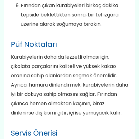
Fırından çıkan kurabiyeleri birkaç dakika
tepside beklettikten sonra, bir tel ızgara
üzerine alarak soğumaya bırakın.
Püf Noktaları
Kurabiyelerin daha da lezzetli olması için,
çikolata parçalarını kaliteli ve yüksek kakao
oranına sahip olanlardan seçmek önemlidir.
Ayrıca, hamuru dinlendirmek, kurabiyelerin daha
iyi bir dokuya sahip olmasını sağlar. Fırından
çıkınca hemen almaktan kaçının, biraz
dinlenirse dış kısmı çıtır, içi ise yumuşacık kalır.
Servis Önerisi