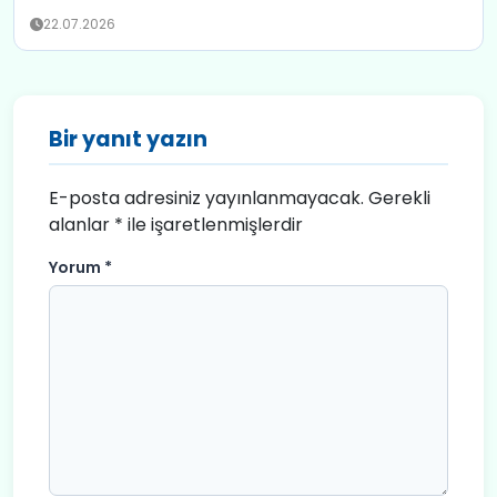
22.07.2026
Bir yanıt yazın
E-posta adresiniz yayınlanmayacak.
Gerekli
alanlar
*
ile işaretlenmişlerdir
Yorum
*