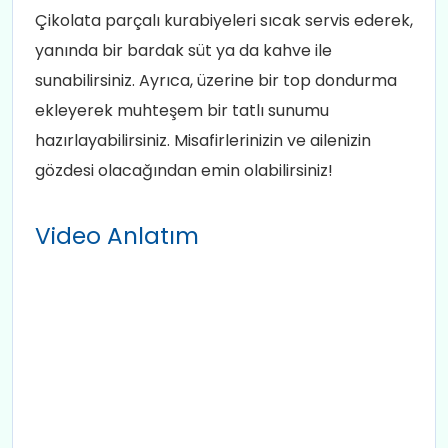
Çikolata parçalı kurabiyeleri sıcak servis ederek,
yanında bir bardak süt ya da kahve ile
sunabilirsiniz. Ayrıca, üzerine bir top dondurma
ekleyerek muhteşem bir tatlı sunumu
hazırlayabilirsiniz. Misafirlerinizin ve ailenizin
gözdesi olacağından emin olabilirsiniz!
Video Anlatım