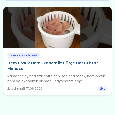
YEMEK TARIFLERI
Hem Pratik Hem Ekonomik: Bütçe Dostu İftar
Menüsü
Ramazan ayında iftar sofralarını şenlendirecek, hem pratik
hem de ekonomik bir menü arıyorsanız, doğru...
admin
17.06.2026
2