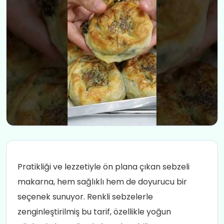
Pratikliği ve lezzetiyle ön plana çıkan sebzeli
makarna, hem sağlıklı hem de doyurucu bir
seçenek sunuyor. Renkli sebzelerle
zenginleştirilmiş bu tarif, özellikle yoğun