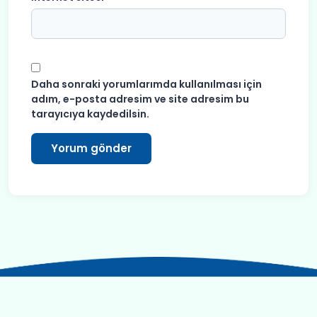
Daha sonraki yorumlarımda kullanılması için
adım, e-posta adresim ve site adresim bu
tarayıcıya kaydedilsin.