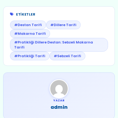
ETIKETLER
#Destan Tarifi
#Dillere Tarifi
#Makarna Tarifi
#Pratikliği Dillere Destan: Sebzeli Makarna
Tarifi
#Pratikliği Tarifi
#Sebzeli Tarifi
YAZAR
admin