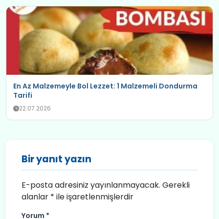
En Az Malzemeyle Bol Lezzet: 1 Malzemeli Dondurma
Tarifi
22.07.2026
Bir yanıt yazın
E-posta adresiniz yayınlanmayacak.
Gerekli
alanlar
*
ile işaretlenmişlerdir
Yorum
*