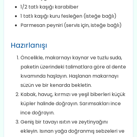
1/2 tatlı kaşığı karabiber
1 tatlı kaşığı kuru fesleğen (isteğe bağlı)
Parmesan peyniri (servis için, isteğe bağlı)
Hazırlanışı
Öncelikle, makarnayı kaynar ve tuzlu suda,
paketin üzerindeki talimatlara göre al dente
kıvamında haşlayın. Haşlanan makarnayı
süzün ve bir kenarda bekletin.
Kabak, havuç, kırmızı ve yeşil biberleri küçük
küpler halinde doğrayın. Sarımsakları ince
ince doğrayın.
Geniş bir tavayı ısıtın ve zeytinyağını
ekleyin. Isınan yağa doğranmış sebzeleri ve