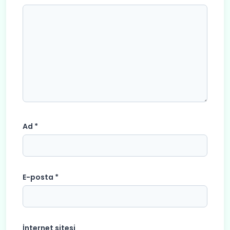
Ad
*
E-posta
*
İnternet sitesi