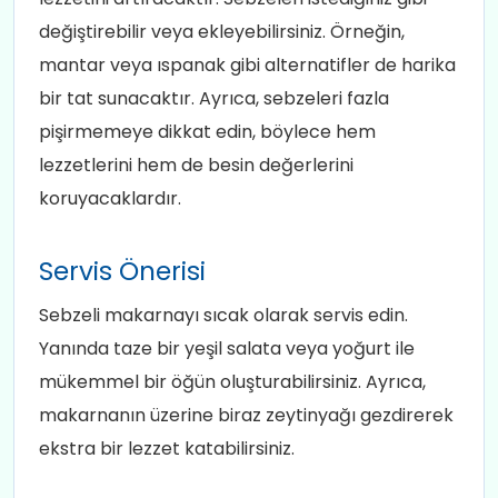
değiştirebilir veya ekleyebilirsiniz. Örneğin,
mantar veya ıspanak gibi alternatifler de harika
bir tat sunacaktır. Ayrıca, sebzeleri fazla
pişirmemeye dikkat edin, böylece hem
lezzetlerini hem de besin değerlerini
koruyacaklardır.
Servis Önerisi
Sebzeli makarnayı sıcak olarak servis edin.
Yanında taze bir yeşil salata veya yoğurt ile
mükemmel bir öğün oluşturabilirsiniz. Ayrıca,
makarnanın üzerine biraz zeytinyağı gezdirerek
ekstra bir lezzet katabilirsiniz.